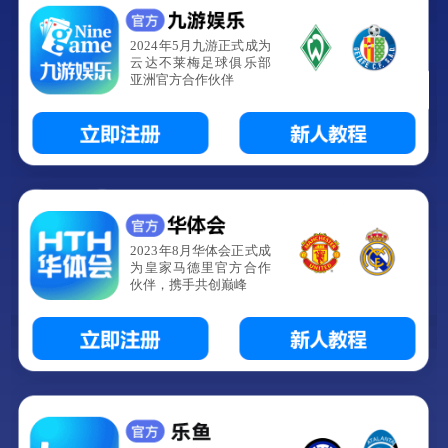
2024年5月九游正式成为
云达不莱梅足球俱乐部
亚洲官方合作伙伴
2023年8月华体会正式成
为皇家马德里官方合作
伙伴，携手共创巅峰