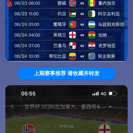
上期赛事推荐 请收藏并转发