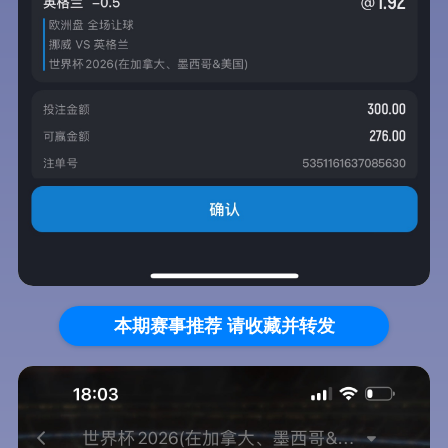
本期赛事推荐 请收藏并转发