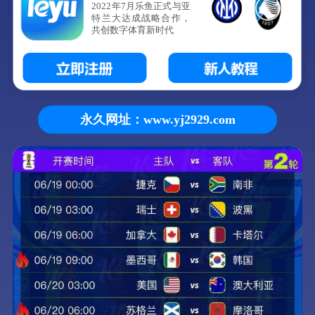
2022年7月乐鱼正式与亚
特兰大达成战略合作，
共创数字体育新时代
永久网址：www.yj2929.com